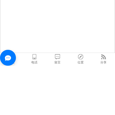
首页
电话
留言
位置
分享