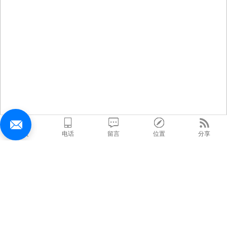
首页
电话
留言
位置
分享