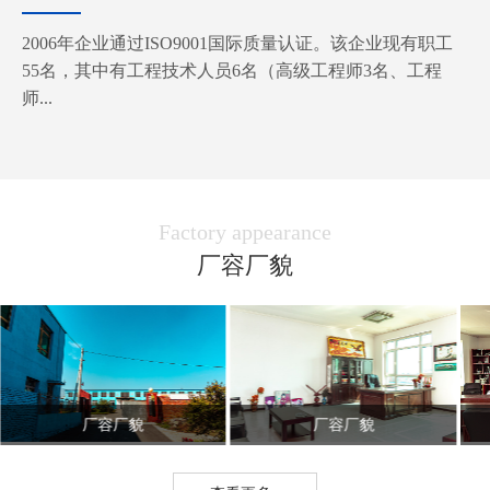
2006年企业通过ISO9001国际质量认证。该企业现有职工
55名，其中有工程技术人员6名（高级工程师3名、工程
师...
Factory appearance
厂容厂貌
厂容厂貌
厂容厂貌