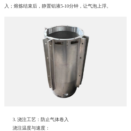
入；熔炼结束后，静置铝液5-10分钟，让气泡上浮。
3. 浇注工艺：防止气体卷入
浇注温度与速度：