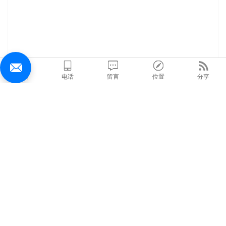
首页
电话
留言
位置
分享
在线询价